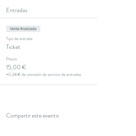
Entradas
Venta finalizada
Tipo de entrada
Ticket
Precio
15,00 €
+0,38 € de comisión de servicio de entradas
Compartir este evento