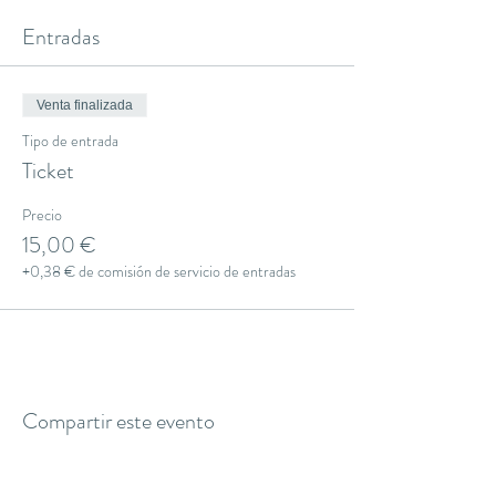
Entradas
Venta finalizada
Tipo de entrada
Ticket
Precio
15,00 €
+0,38 € de comisión de servicio de entradas
Compartir este evento