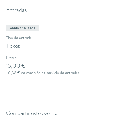
Entradas
Venta finalizada
Tipo de entrada
Ticket
Precio
15,00 €
+0,38 € de comisión de servicio de entradas
Compartir este evento