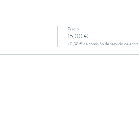
Precio
15,00 €
+0,38 € de comisión de servicio de entra