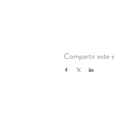
Compartir este 