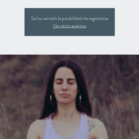
Se ha cerrado la posibilidad de registrarse
Ver otros eventos