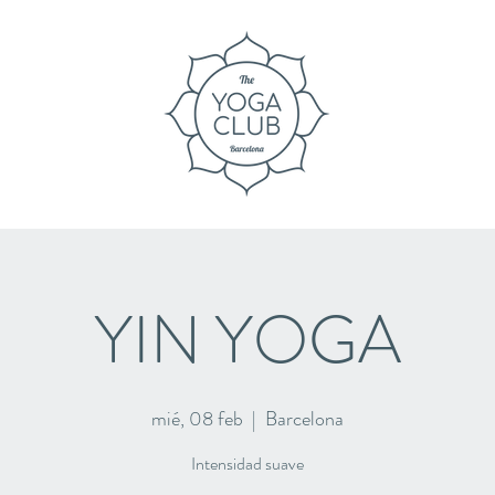
YIN YOGA
mié, 08 feb
  |  
Barcelona
Intensidad suave