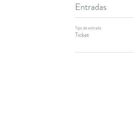
Entradas
Tipo de entrada
Ticket