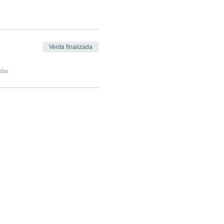
Venta finalizada
das