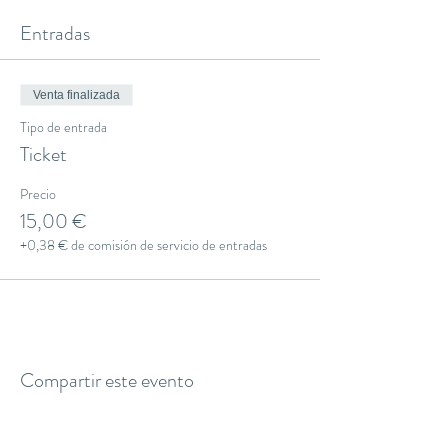
Entradas
Venta finalizada
Tipo de entrada
Ticket
Precio
15,00 €
+0,38 € de comisión de servicio de entradas
Compartir este evento