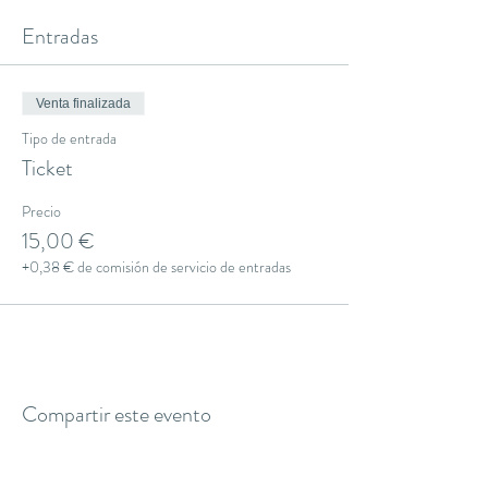
Entradas
Venta finalizada
Tipo de entrada
Ticket
Precio
15,00 €
+0,38 € de comisión de servicio de entradas
Compartir este evento