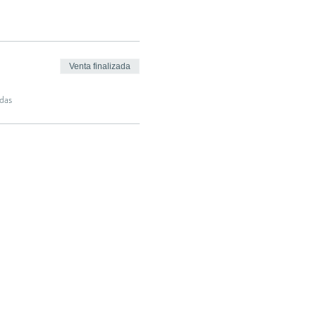
Venta finalizada
das