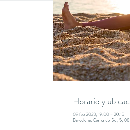
Horario y ubicac
09 feb 2023, 19:00 – 20:15
Barcelona, Carrer del Sol, 5, 0