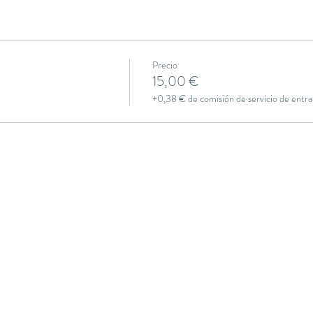
Precio
15,00 €
+0,38 € de comisión de servicio de entra