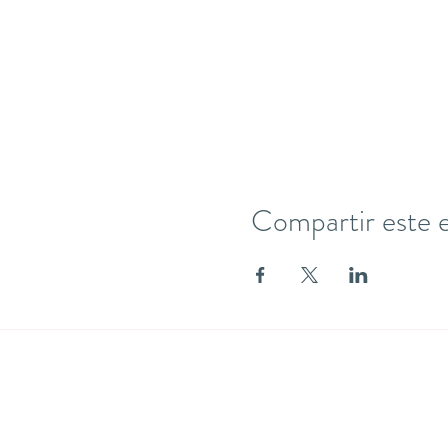
Compartir este 