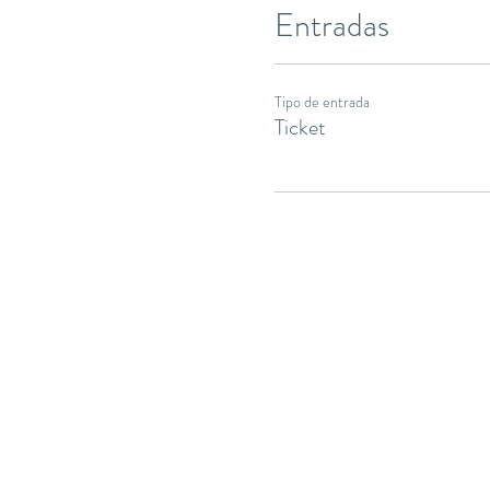
Entradas
Tipo de entrada
Ticket