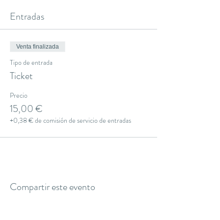
Entradas
Venta finalizada
Tipo de entrada
Ticket
Precio
15,00 €
+0,38 € de comisión de servicio de entradas
Compartir este evento