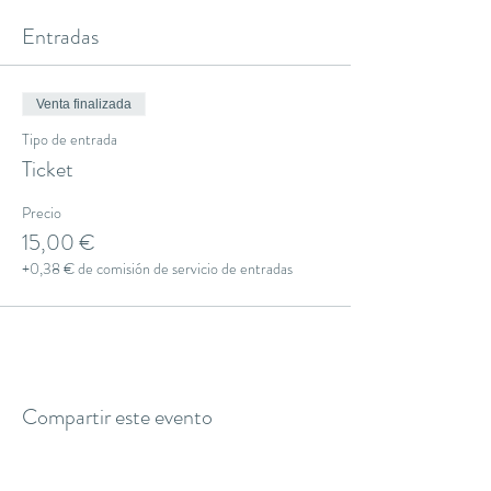
Entradas
Venta finalizada
Tipo de entrada
Ticket
Precio
15,00 €
+0,38 € de comisión de servicio de entradas
Compartir este evento