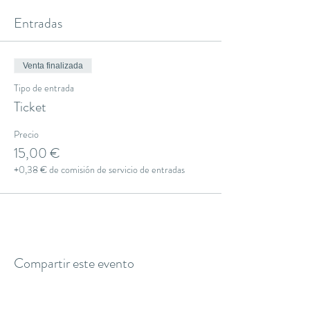
Entradas
Venta finalizada
Tipo de entrada
Ticket
Precio
15,00 €
+0,38 € de comisión de servicio de entradas
Compartir este evento