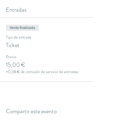
Entradas
Venta finalizada
Tipo de entrada
Ticket
Precio
15,00 €
+0,38 € de comisión de servicio de entradas
Compartir este evento