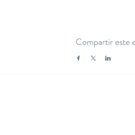
Compartir este 