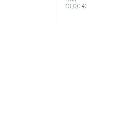
10,00 €