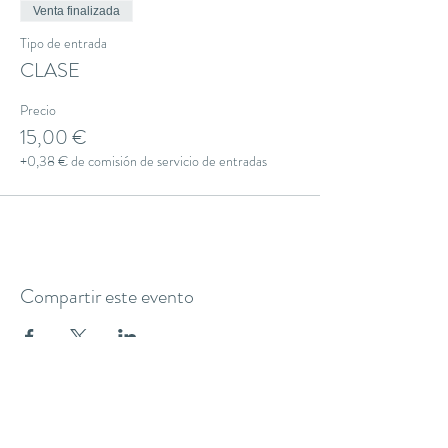
Venta finalizada
Tipo de entrada
CLASE
Precio
15,00 €
+0,38 € de comisión de servicio de entradas
Compartir este evento
THE YOGA CLUB BARCELONA