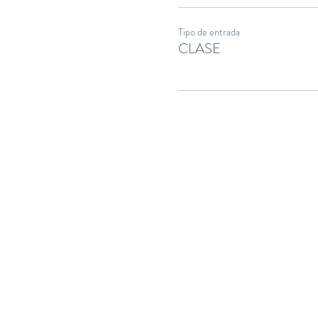
Tipo de entrada
CLASE