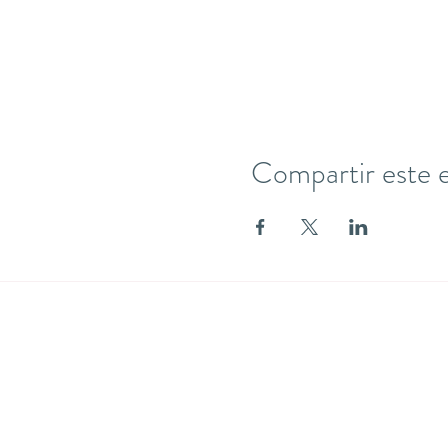
Compartir este 