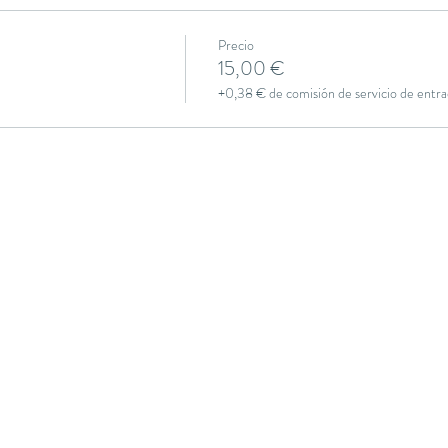
Precio
15,00 €
+0,38 € de comisión de servicio de entra