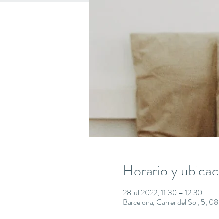
Horario y ubicac
28 jul 2022, 11:30 – 12:30
Barcelona, Carrer del Sol, 5, 0