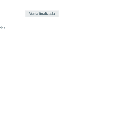
Venta finalizada
das