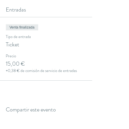
Entradas
Venta finalizada
Tipo de entrada
Ticket
Precio
15,00 €
+0,38 € de comisión de servicio de entradas
Compartir este evento