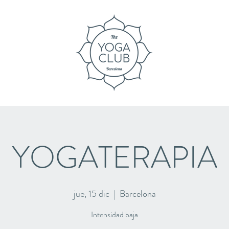
YOGATERAPIA
jue, 15 dic
  |  
Barcelona
Intensidad baja