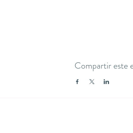
Compartir este 