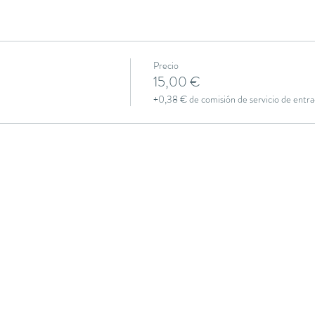
Precio
15,00 €
+0,38 € de comisión de servicio de entra