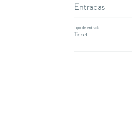
Entradas
Tipo de entrada
Ticket