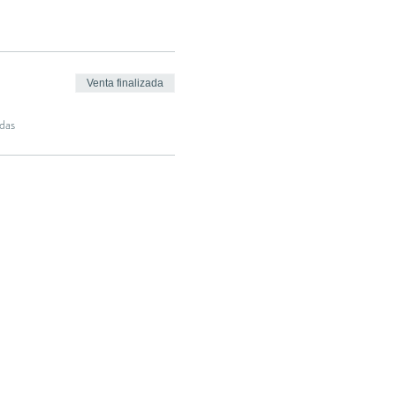
Venta finalizada
das