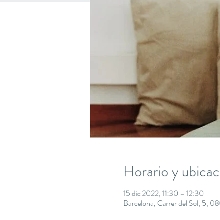
Horario y ubicac
15 dic 2022, 11:30 – 12:30
Barcelona, Carrer del Sol, 5, 0