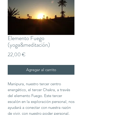
Elemento Fuego
(yoga&meditación)
Precio
22,00 €
Agregar al carrito
Manipura, nuestro tercer centro
energético, el tercer Chakra, a través
del elemento Fuego. Este tercer
escalón en la exploración personal, nos
ayudará a conectar con nuestra razón
de vivir, con nuestro poder personal,