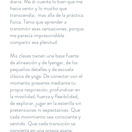
diaria. Me di cuenta lo bien que me
hacia sentir y lo mucho que
transcendía, mas alla de la práctica
fisica. Tenia que aprender a
transmitir esas sensaciones, porque
me parecía imprescindible
compartir esa plenitud.
Mis clases tienen una base fuerte
de alineación y de Iyengar, de los
pequeños detalles y de escuela
clásica de yoga. De conectar con el
momento presente mediante tu
propia respiración, profundizar en
la movilidad, fuerza y flexibilidad,
de explorar, jugar en la esterilla sin
pretensiones ni expectativas. Que
cada movimiento sea consciente y
sentido. Que cada transición se
convierta en una propia asana.