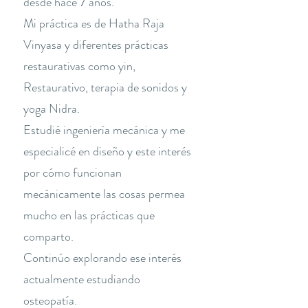
desde hace 7 años.
Mi práctica es de Hatha Raja
Vinyasa y diferentes prácticas
restaurativas como yin,
Restaurativo, terapia de sonidos y
yoga Nidra.
Estudié ingeniería mecánica y me
especialicé en diseño y este interés
por cómo funcionan
mecánicamente las cosas permea
mucho en las prácticas que
comparto.
Continúo explorando ese interés
actualmente estudiando
osteopatía.