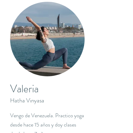
Valeria
Hatha Vinyasa
Vengo de Venezuela. Practico yoga
desde hace 15 años y doy clases