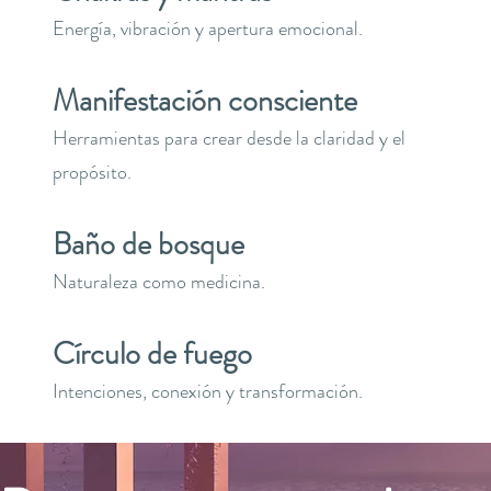
Energía, vibración y apertura emocional.
Manifestación consciente
Herramientas para crear desde la claridad y el
propósito.
Baño de bosque
Naturaleza como medicina.
Círculo de fuego
Intenciones, conexión y transformación.