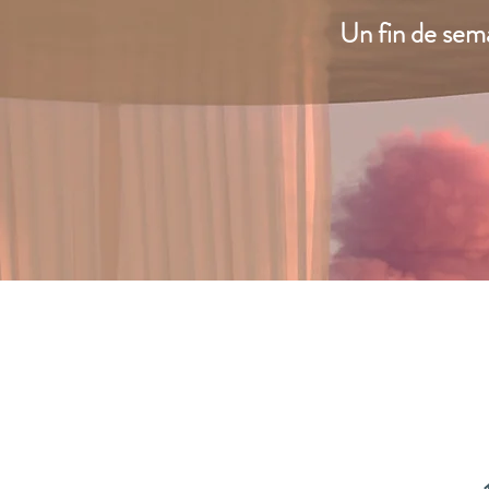
Un fin de sema