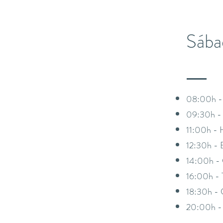
​Sáb
08:00h - 
09:30h -
11:00h - 
12:30h - 
14:00h -
16:00h - T
18:30h - 
20:00h -