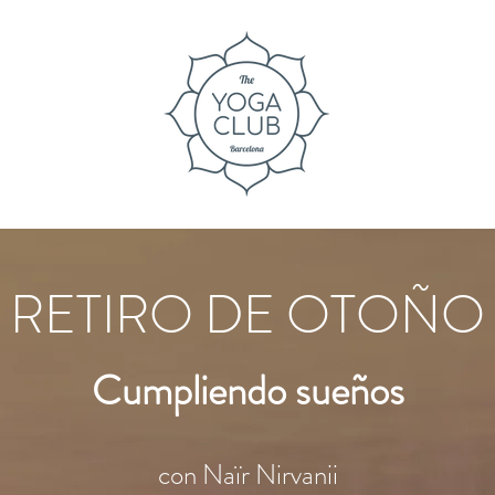
RETIRO DE OTOÑO
Cumpliendo sueños
con Naïr Nirvanii