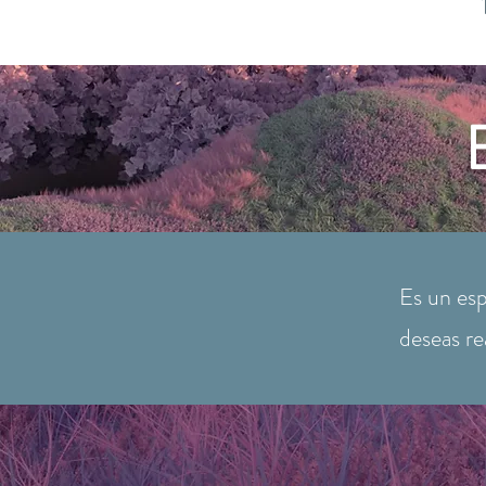
Es un esp
deseas re