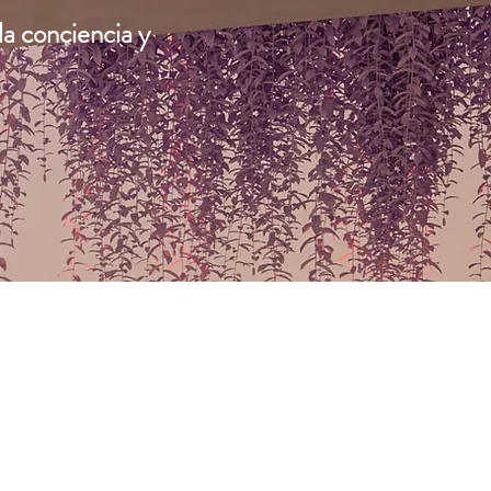
la conciencia y