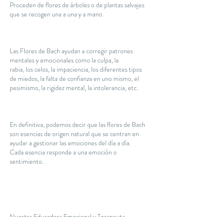
Proceden de flores de árboles o de plantas salvajes
que se recogen una a una y a mano.
Las Flores de Bach ayudan a corregir patrones
mentales y emocionales como la culpa, la
rabia, los celos, la impaciencia, los diferentes tipos
de miedos, la falta de confianza en uno mismo, el
pesimismo, la rigidez mental, la intolerancia, etc.
En definitiva, podemos decir que las flores de Bach
son esencias de origen natural que se centran en
ayudar a gestionar las emociones del día a día.
Cada esencia responde a una emoción o
sentimiento.
Nuestra Educadora Emocional y Terapeuta