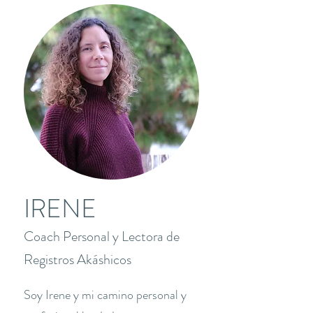
IRENE
Coach Personal y Lectora de
Registros Akáshicos
Soy Irene y mi camino personal y