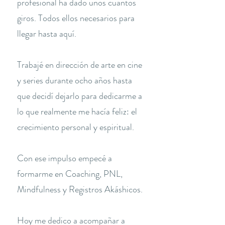
profesional ha dado unos cuantos
giros. Todos ellos necesarios para
llegar hasta aquí.
Trabajé en dirección de arte en cine
y series durante ocho años hasta
que decidí dejarlo para dedicarme a
lo que realmente me hacía feliz: el
crecimiento personal y espiritual.
Con ese impulso empecé a
formarme en Coaching, PNL,
Mindfulness y Registros Akáshicos.
Hoy me dedico a acompañar a