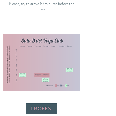
Please, try to arrive 10 minutes before the
class
PROFES