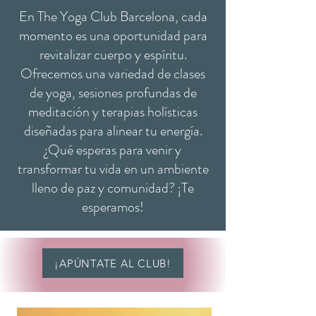
En The Yoga Club Barcelona, cada
momento es una oportunidad para
revitalizar cuerpo y espíritu.
Ofrecemos una variedad de clases
de yoga, sesiones profundas de
meditación y terapias holísticas
diseñadas para alinear tu energía.
¿Qué esperas para venir y
transformar tu vida en un ambiente
lleno de paz y comunidad? ¡Te
esperamos!
¡APÚNTATE AL CLUB!