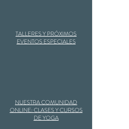
​TALLERES Y PRÓXIMOS
EVENTOS ESPECIALES
NUESTRA COMUNIDAD
ONLINE: CLASES Y CURSOS
DE YOGA