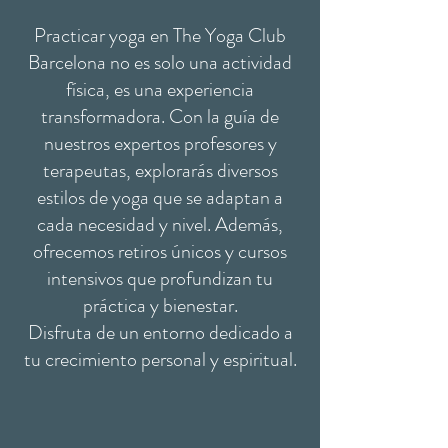
Practicar yoga en The Yoga Club
Barcelona no es solo una actividad
física, es una experiencia
transformadora. Con la guía de
nuestros expertos profesores y
terapeutas, explorarás diversos
estilos de yoga que se adaptan a
cada necesidad y nivel. Además,
ofrecemos retiros únicos y cursos
intensivos que profundizan tu
práctica y bienestar.
Disfruta de un entorno dedicado a
tu crecimiento personal y espiritual.