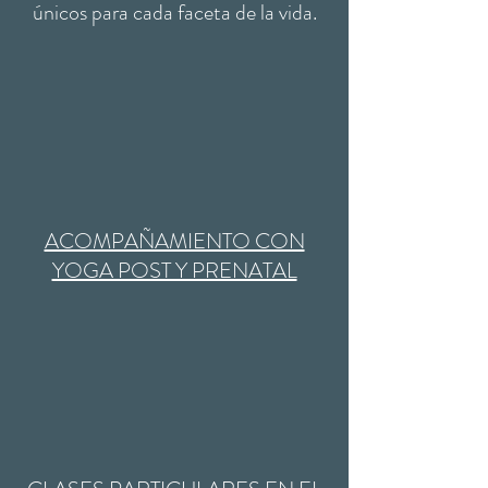
únicos para cada faceta de la vida.
ACOMPAÑAMIENTO CON
YOGA POST Y PRENATAL