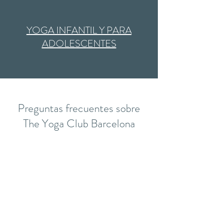
​YOGA INFANTIL Y PARA
ADOLESCENTES
Preguntas frecuentes sobre
The Yoga Club Barcelona