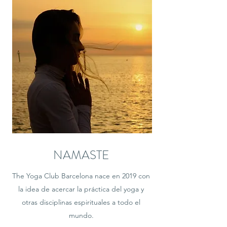
NAMASTE
The Yoga Club Barcelona nace en 2019 con
la idea de acercar la práctica del yoga y
otras disciplinas espirituales a todo el
mundo.