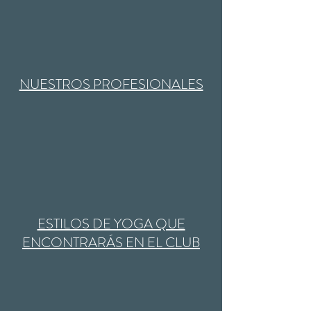
NUESTROS PROFESIONALES
ESTILOS DE YOGA QUE
ENCONTRARÁS EN EL CLUB