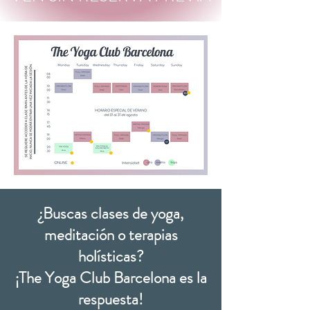
¿Buscas clases de yoga,
meditación o terapias
holísticas?
¡The Yoga Club Barcelona es la
respuesta!