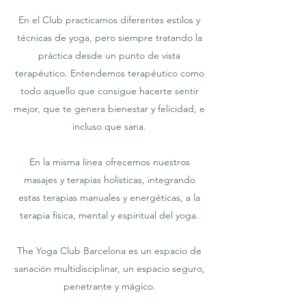
En el Club practicamos diferentes estilos y
técnicas de yoga, pero siempre tratando la
práctica desde un punto de vista
terapéutico. Entendemos terapéutico como
todo aquello que consigue hacerte sentir
mejor, que te genera bienestar y felicidad, e
incluso que sana.
En la misma línea ofrecemos nuestros
masajes y terapias holísticas, integrando
estas terapias manuales y energéticas, a la
terapia física, mental y espiritual del yoga.
The Yoga Club Barcelona es un espacio de
sanación multidisciplinar, un espacio seguro,
penetrante y mágico.